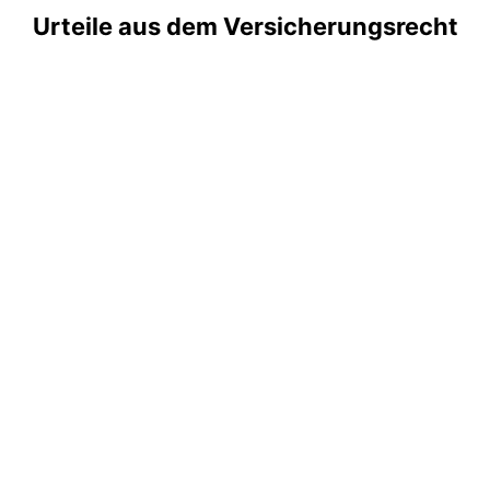
Urteile aus dem Versicherungsrecht