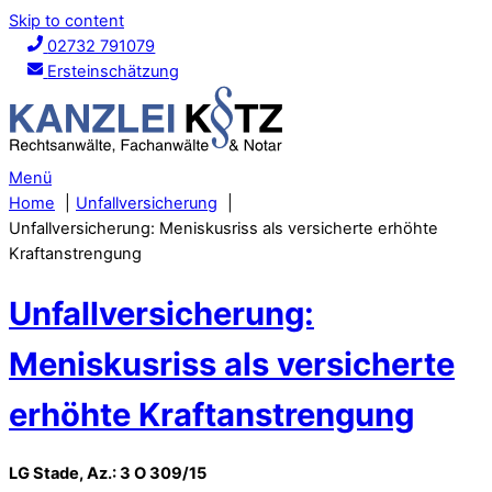
Skip to content
02732 791079
Ersteinschätzung
Menü
Home
Unfallversicherung
Unfallversicherung: Meniskusriss als versicherte erhöhte
Kraftanstrengung
Unfallversicherung:
Meniskusriss als versicherte
erhöhte Kraftanstrengung
LG Stade, Az.: 3 O 309/15