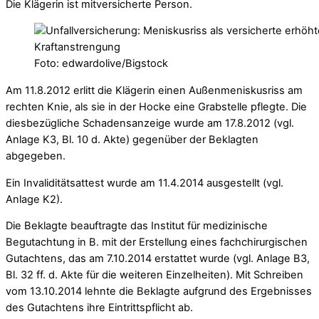
Die Klägerin ist mitversicherte Person.
Foto: edwardolive/Bigstock
Am 11.8.2012 erlitt die Klägerin einen Außenmeniskusriss am
rechten Knie, als sie in der Hocke eine Grabstelle pflegte. Die
diesbezügliche Schadensanzeige wurde am 17.8.2012 (vgl.
Anlage K3, Bl. 10 d. Akte) gegenüber der Beklagten
abgegeben.
Ein Invaliditätsattest wurde am 11.4.2014 ausgestellt (vgl.
Anlage K2).
Die Beklagte beauftragte das Institut für medizinische
Begutachtung in B. mit der Erstellung eines fachchirurgischen
Gutachtens, das am 7.10.2014 erstattet wurde (vgl. Anlage B3,
Bl. 32 ff. d. Akte für die weiteren Einzelheiten). Mit Schreiben
vom 13.10.2014 lehnte die Beklagte aufgrund des Ergebnisses
des Gutachtens ihre Eintrittspflicht ab.