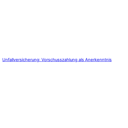
Unfallversicherung: Vorschusszahlung als Anerkenntnis