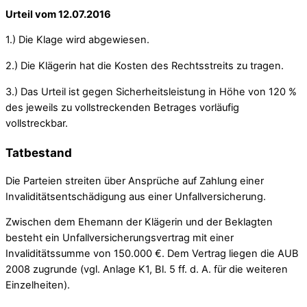
Urteil vom 12.07.2016
1.) Die Klage wird abgewiesen.
2.) Die Klägerin hat die Kosten des Rechtsstreits zu tragen.
3.) Das Urteil ist gegen Sicherheitsleistung in Höhe von 120 %
des jeweils zu vollstreckenden Betrages vorläufig
vollstreckbar.
Tatbestand
Die Parteien streiten über Ansprüche auf Zahlung einer
Invaliditätsentschädigung aus einer Unfallversicherung.
Zwischen dem Ehemann der Klägerin und der Beklagten
besteht ein Unfallversicherungsvertrag mit einer
Invaliditätssumme von 150.000 €. Dem Vertrag liegen die AUB
2008 zugrunde (vgl. Anlage K1, Bl. 5 ff. d. A. für die weiteren
Einzelheiten).