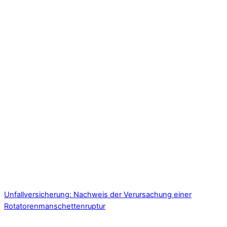
Unfallversicherung: Nachweis der Verursachung einer
Rotatorenmanschettenruptur