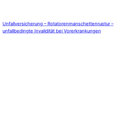
Unfallversicherung – Rotatorenmanschettenruptur –
unfallbedingte Invalidität bei Vorerkrankungen