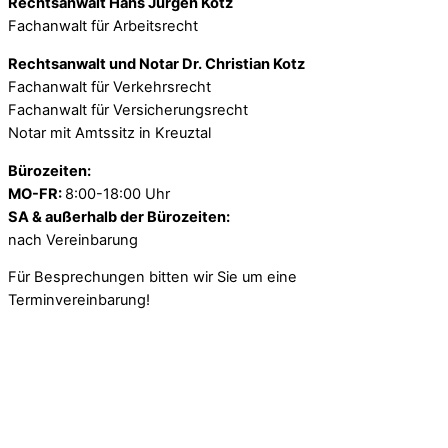
Rechtsanwalt Hans Jürgen Kotz
Fachanwalt für Arbeitsrecht
Rechtsanwalt und Notar Dr. Christian Kotz
Fachanwalt für Verkehrsrecht
Fachanwalt für Versicherungsrecht
Notar mit Amtssitz in Kreuztal
Bürozeiten:
MO-FR:
8:00-18:00 Uhr
SA & außerhalb der Bürozeiten:
nach Vereinbarung
Für Besprechungen bitten wir Sie um eine
Terminvereinbarung!