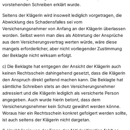
vorstehenden Schreiben erklärt wurde.
Seitens der Klägerin wird insoweit lediglich vorgetragen, die
Abwicklung des Schadensfalles sei vom
Versicherungsnehmer von Anfang an der Klägerin überlassen
worden. Selbst wenn man dies als Abtretung der Ansprüche
aus dem Versicherungsvertrag werten würde, wäre diese
mangels erforderlicher, aber nicht vorliegender Zustimmung
der Beklagte nicht wirksam erfolgt.
c) Die Beklagte hat entgegen der Ansicht der Klägerin auch
keinen Rechtsschein dahingehend gesetzt, dass die Klägerin
den Anspruch direkt geltend machen kann. Die Beklagte hat
sämtliche Schreiben stets an den Versicherungsnehmer
adressiert und die Klägerin lediglich als versicherte Person
angegeben. Auch wurde hierin betont, dass dem
Versicherungsnehmer kein Schutz gewährt werden könne.
Woraus hier ein Rechtsschein konkret gefolgert werden sollte,
ist auch seitens der Klägerin nicht dargetan.