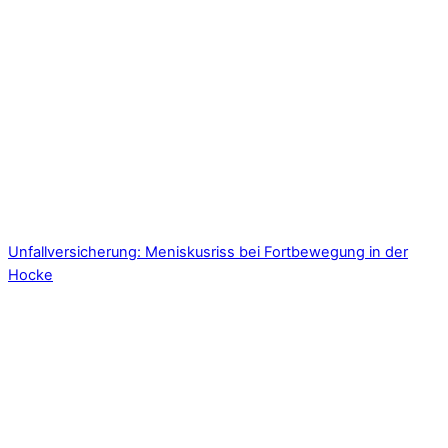
Unfallversicherung: Meniskusriss bei Fortbewegung in der
Hocke