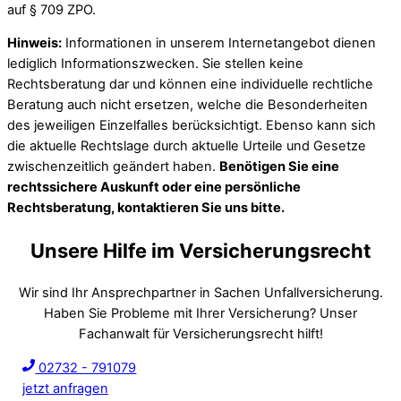
auf § 709 ZPO.
Hinweis:
Informationen in unserem Internetangebot dienen
lediglich Informationszwecken. Sie stellen keine
Rechtsberatung dar und können eine individuelle rechtliche
Beratung auch nicht ersetzen, welche die Besonderheiten
des jeweiligen Einzelfalles berücksichtigt. Ebenso kann sich
die aktuelle Rechtslage durch aktuelle Urteile und Gesetze
zwischenzeitlich geändert haben.
Benötigen Sie eine
rechtssichere Auskunft oder eine persönliche
Rechtsberatung, kontaktieren Sie uns bitte.
Unsere Hilfe im Versicherungsrecht
Wir sind Ihr Ansprechpartner in Sachen Unfallversicherung.
Haben Sie Probleme mit Ihrer Versicherung? Unser
Fachanwalt für Versicherungsrecht hilft!
02732 - 791079
jetzt anfragen