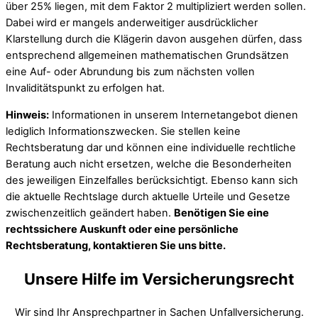
über 25% liegen, mit dem Faktor 2 multipliziert werden sollen.
Dabei wird er mangels anderweitiger ausdrücklicher
Klarstellung durch die Klägerin davon ausgehen dürfen, dass
entsprechend allgemeinen mathematischen Grundsätzen
eine Auf- oder Abrundung bis zum nächsten vollen
Invaliditätspunkt zu erfolgen hat.
Hinweis:
Informationen in unserem Internetangebot dienen
lediglich Informationszwecken. Sie stellen keine
Rechtsberatung dar und können eine individuelle rechtliche
Beratung auch nicht ersetzen, welche die Besonderheiten
des jeweiligen Einzelfalles berücksichtigt. Ebenso kann sich
die aktuelle Rechtslage durch aktuelle Urteile und Gesetze
zwischenzeitlich geändert haben.
Benötigen Sie eine
rechtssichere Auskunft oder eine persönliche
Rechtsberatung, kontaktieren Sie uns bitte.
Unsere Hilfe im Versicherungsrecht
Wir sind Ihr Ansprechpartner in Sachen Unfallversicherung.