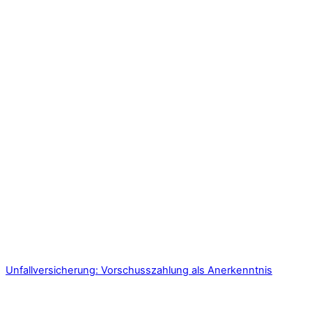
Unfallversicherung: Vorschusszahlung als Anerkenntnis