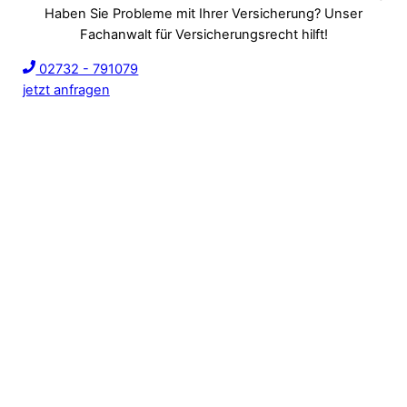
Haben Sie Probleme mit Ihrer Versicherung? Unser
Fachanwalt für Versicherungsrecht hilft!
02732 - 791079
jetzt anfragen