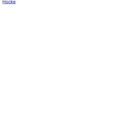
Hocke