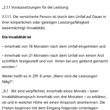
„2.1.1 Voraussetzungen für die Leistung:
2.1.1.1 Die versicherte Person ist durch den Unfall auf Dauer in
ihrer körperlichen oder geistigen Leistungsfähigkeit
beeinträchtigt (Invalidität).
Die Invalidität ist
– innerhalb von 18 Monaten nach dem Unfall eingetreten und
– innerhalb von 21 Monaten nach dem Unfall von einem Arzt
schriftlich festgestellt und von Ihnen bei uns geltend gemacht
worden.“
Weiter heißt es in Ziff. 9 unter „Wann sind die Leistungen
fällig?“:
„9.1 Wir sind verpflichtet, innerhalb eines Monats – beim
Invaliditätsanspruch innerhalb von drei Monaten – zu erklären,
ob und in welcher Höhe wir einen Anspruch anerkennen. Die
Fristen beginnen mit dem Eingang folgender Unterlagen: