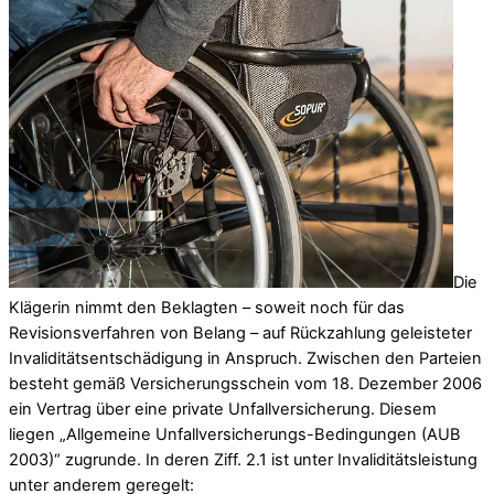
Die
Klägerin nimmt den Beklagten – soweit noch für das
Revisionsverfahren von Belang – auf Rückzahlung geleisteter
Invaliditätsentschädigung in Anspruch. Zwischen den Parteien
besteht gemäß Versicherungsschein vom 18. Dezember 2006
ein Vertrag über eine private Unfallversicherung. Diesem
liegen „Allgemeine Unfallversicherungs-Bedingungen (AUB
2003)“ zugrunde. In deren Ziff. 2.1 ist unter Invaliditätsleistung
unter anderem geregelt: