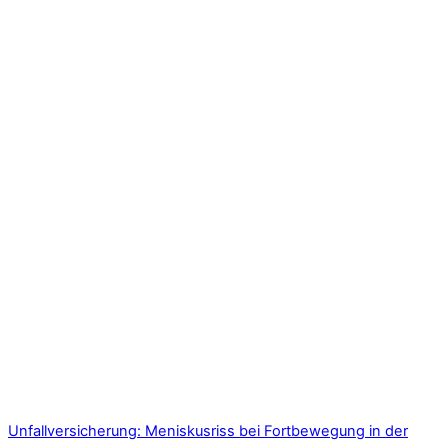
Unfallversicherung: Meniskusriss bei Fortbewegung in der