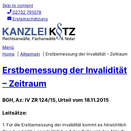
Skip to content
02732 791079
Ersteinschätzung
Menü
Home
Allgemein
Erstbemessung der Invalidität – Zeitraum
Erstbemessung der Invalidität
– Zeitraum
BGH, Az: IV ZR 124/15, Urteil vom 18.11.2015
Leitsätze:
1. Für die Erstbemessung der Invalidität kommt es hinsichtlich