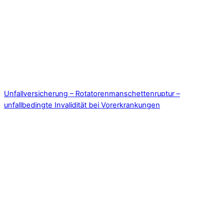
Unfallversicherung – Rotatorenmanschettenruptur –
unfallbedingte Invalidität bei Vorerkrankungen