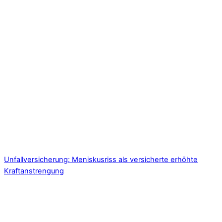
Unfallversicherung: Meniskusriss als versicherte erhöhte
Kraftanstrengung