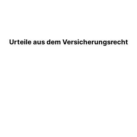
Urteile aus dem Versicherungsrecht