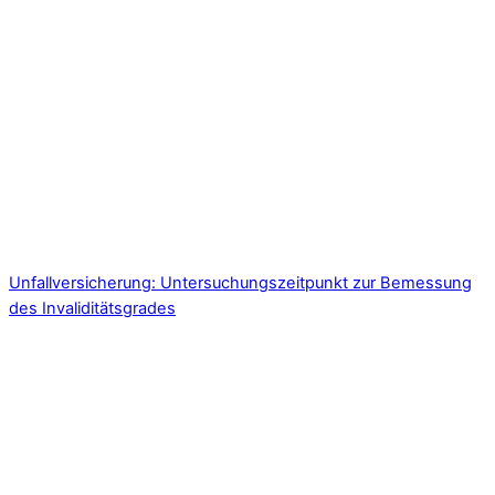
Unfallversicherung: Untersuchungszeitpunkt zur Bemessung
des Invaliditätsgrades