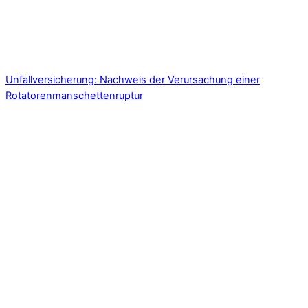
Unfallversicherung: Nachweis der Verursachung einer
Rotatorenmanschettenruptur