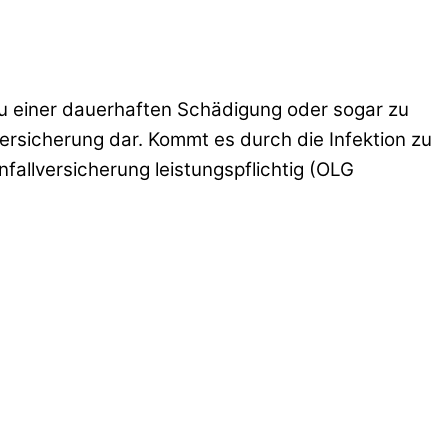
 zu einer dauerhaften Schädigung oder sogar zu
versicherung dar. Kommt es durch die Infektion zu
llversicherung leistungspflichtig (OLG