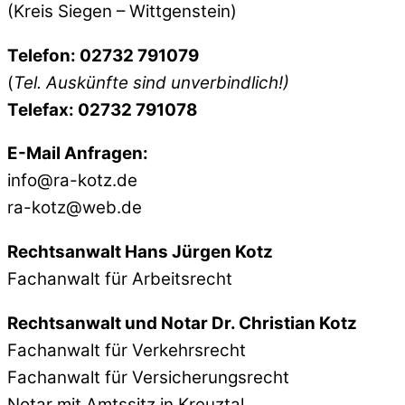
(Kreis Siegen – Wittgenstein)
Telefon: 02732 791079
(
Tel. Auskünfte sind unverbindlich!)
Telefax: 02732 791078
E-Mail Anfragen:
info@ra-kotz.de
ra-kotz@web.de
Rechtsanwalt Hans Jürgen Kotz
Fachanwalt für Arbeitsrecht
Rechtsanwalt und Notar Dr. Christian Kotz
Fachanwalt für Verkehrsrecht
Fachanwalt für Versicherungsrecht
Notar mit Amtssitz in Kreuztal