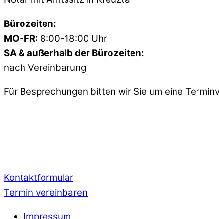
Bürozeiten:
MO-FR:
8:00-18:00 Uhr
SA & außerhalb der Bürozeiten:
nach Vereinbarung
Für Besprechungen bitten wir Sie um eine Termin
Kontaktformular
Termin vereinbaren
Impressum