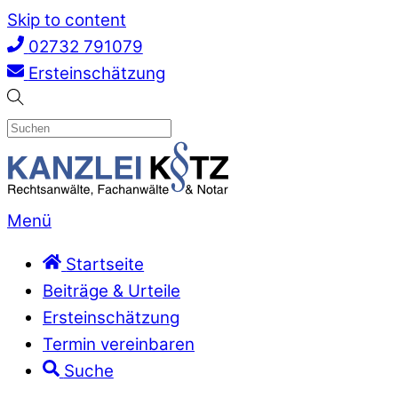
Skip to content
02732 791079
Ersteinschätzung
Menü
Startseite
Beiträge & Urteile
Ersteinschätzung
Termin vereinbaren
Suche